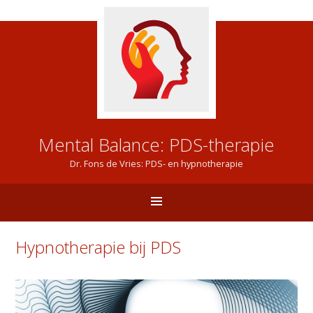
Mental Balance: PDS-therapie
Dr. Fons de Vries: PDS- en hypnotherapie
Hypnotherapie bij PDS