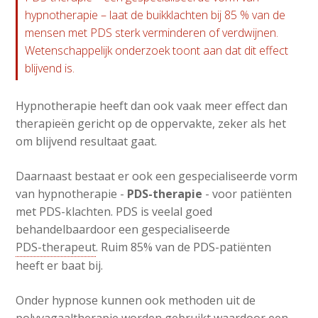
hypnotherapie – laat de buikklachten bij 85 % van de
mensen met PDS sterk verminderen of verdwijnen.
Wetenschappelijk onderzoek toont aan dat dit effect
blijvend is.
Hypnotherapie heeft dan ook vaak meer effect dan
therapieën gericht op de oppervakte, zeker als het
om blijvend resultaat gaat.
Daarnaast bestaat er ook een gespecialiseerde vorm
van hypnotherapie -
PDS-therapie
- voor patiënten
met PDS-klachten. PDS is veelal goed
behandelbaardoor een gespecialiseerde
PDS-therapeut
. Ruim 85% van de PDS-patiënten
heeft er baat bij.
Onder hypnose kunnen ook methoden uit de