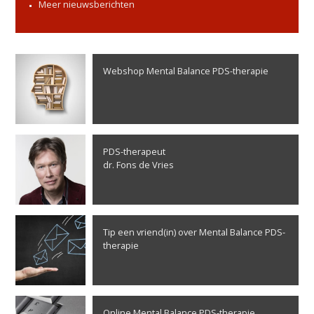
Meer nieuwsberichten
Webshop Mental Balance PDS-therapie
PDS-therapeut
dr. Fons de Vries
Tip een vriend(in) over Mental Balance PDS-
therapie
Online Mental Balance PDS-therapie