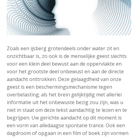
Zoals een ijsberg grotendeels onder water zit en
onzichtbaar is, zo ook is de menselijke geest slechts
voor een klein deel bewust aan de oppervlakte en
voor het grootste deel onbewust en aan de directe
aandacht onttrokken. Deze gelaagdheid van onze
geest is een beschermingsmechanisme tegen
overbelasting; als het brein gelijktijdig met allerlei
informatie uit het onbewuste bezig zou zijn, was u
niet in staat om deze tekst aandachtig te lezen en te
begrijpen. Uw gerichte aandacht op dit moment is
een vorm van alledaagse spontane trance. Ook een
dagdroom of opgaan in een film of boek zijn vormen