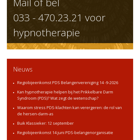
Mail of bel
033 - 470.23.21
voor
hypnotherapie
Nieuws
Regiobijeenkomst PDS Belangenvereniging 14 -9-2026
Kan hypnotherapie helpen bij het Prikkelbare Darm
Syndroom (PDS)? Wat zegt de wetenschap?
Waarom stress PDS-klachten kan verergeren: de rol van
de hersen-darm-as
Buik Klassieker: 12 september
Regiobijeenkomst 14 juni PDS-belangenorganisatie