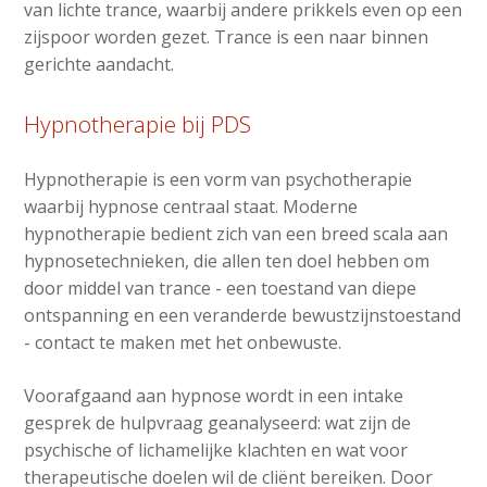
van lichte trance, waarbij andere prikkels even op een
zijspoor worden gezet. Trance is een naar binnen
gerichte aandacht.
Hypnotherapie bij PDS
Hypnotherapie is een vorm van psychotherapie
waarbij hypnose centraal staat. Moderne
hypnotherapie bedient zich van een breed scala aan
hypnosetechnieken, die allen ten doel hebben om
door middel van trance - een toestand van diepe
ontspanning en een veranderde bewustzijnstoestand
- contact te maken met het onbewuste.
Voorafgaand aan hypnose wordt in een intake
gesprek de hulpvraag geanalyseerd: wat zijn de
psychische of lichamelijke klachten en wat voor
therapeutische doelen wil de cliënt bereiken. Door