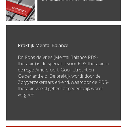
Praktijk Mental Balance
Dr. Fons de Vries (Mental Balance PDS-
therapie) is de specialist voor PDS-therapie in
de regio Amersfoort, Gooi, Utrecht en
Gelderland e.o. De praktijk wordt door de
Zorgverzekeraars erkend, waardoor de PDS-
therapie veelal geheel of gedeeltelijk wordt
vergoed.