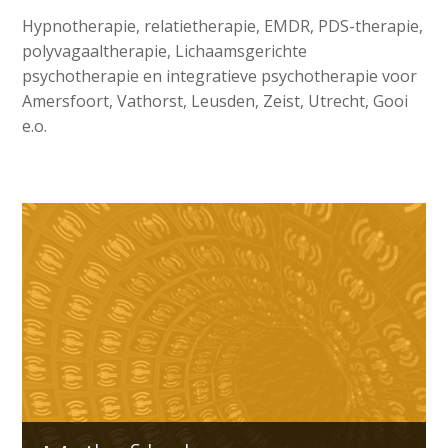
Hypnotherapie, relatietherapie, EMDR, PDS-therapie,
polyvagaaltherapie, Lichaamsgerichte
psychotherapie en integratieve psychotherapie voor
Amersfoort, Vathorst, Leusden, Zeist, Utrecht, Gooi
e.o.