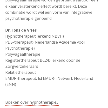
polyvagaaltherapie
worden gebruikt waardoor een
elkaar versterkend effect wordt bereikt. Deze
combinatie wordt wel een vorm van integratieve
psychotherapie genoemd.
Dr. Fons de Vries
Hypnotherapeut (erkend NBVH)
PDS-therapeut (Nederlandse Academie voor
Psychotherapie)
Polyvagaaltherapie
Registertherapeut BCZ®, erkend door de
Zorgverzekeraars
Relatietherapeut
EMDR-therapeut: lid EMDR-i Netwerk Nederland
(ENN)
Boeken over hypnotherapie...